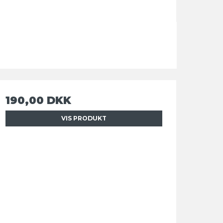
190,00 DKK
VIS PRODUKT