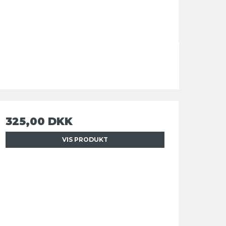
325,00 DKK
VIS PRODUKT