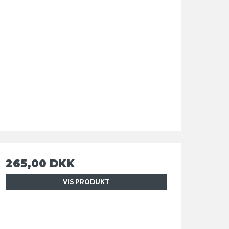
265,00 DKK
VIS PRODUKT