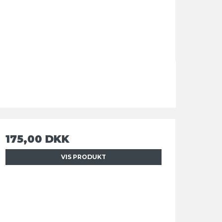
175,00 DKK
VIS PRODUKT