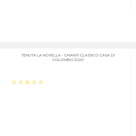
TENUTA LA NOVELLA - CHIANTI CLASSICO CASA DI
COLOMBO 2020