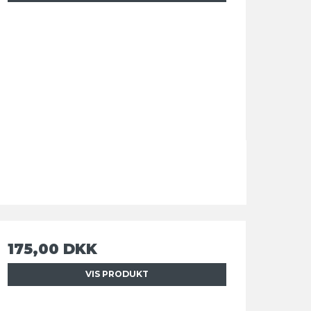
175,00 DKK
VIS PRODUKT