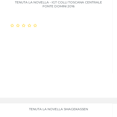
TENUTA LA NOVELLA - IGT COLLI TOSCANA CENTRALE
FONTE DOMINI 2016
TENUTA LA NOVELLA SMAGEKASSEN