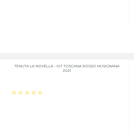
TENUTA LA NOVELLA - IGT TOSCANA ROSSO MUSIGNANA
2021