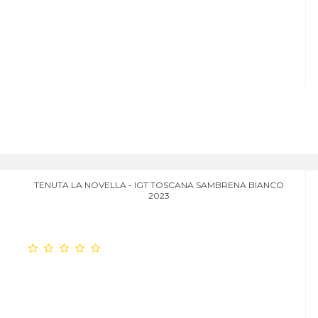
TENUTA LA NOVELLA - IGT TOSCANA SAMBRENA BIANCO
2023