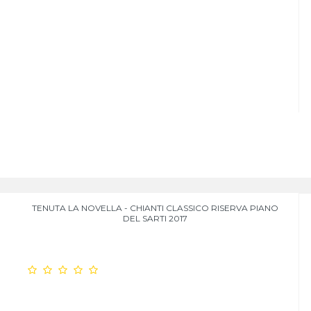
TENUTA LA NOVELLA - CHIANTI CLASSICO RISERVA PIANO
DEL SARTI 2017