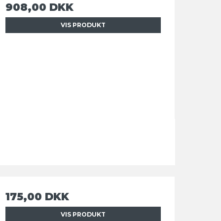
908,00 DKK
VIS PRODUKT
175,00 DKK
VIS PRODUKT