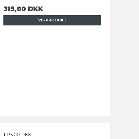
315,00 DKK
VIS PRODUKT
1.135,00 DKK