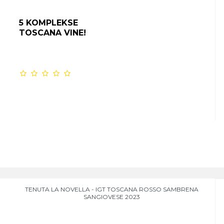
5 KOMPLEKSE
TOSCANA VINE!
TENUTA LA NOVELLA - IGT TOSCANA ROSSO SAMBRENA
SANGIOVESE 2023