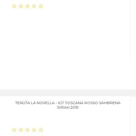
TENUTA LA NOVELLA - IGT TOSCANA ROSSO SAMBRENA
SYRAH 2019