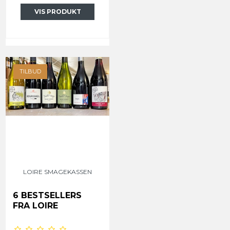
VIS PRODUKT
TILBUD
LOIRE SMAGEKASSEN
6 BESTSELLERS
FRA LOIRE