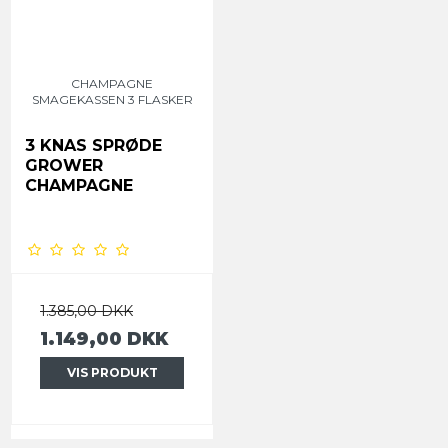
CHAMPAGNE
SMAGEKASSEN 3 FLASKER
3 KNAS SPRØDE
GROWER
CHAMPAGNE
1.385,00 DKK
1.149,00 DKK
VIS PRODUKT