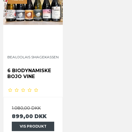
BEAUJOLAIS SMAGEKASSEN
6 BIODYNAMISKE
BOJO VINE
1.080,00 DKK
899,00 DKK
VIS PRODUKT