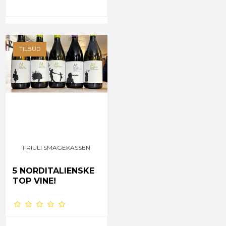
TILBUD
FRIULI SMAGEKASSEN
5 NORDITALIENSKE
TOP VINE!