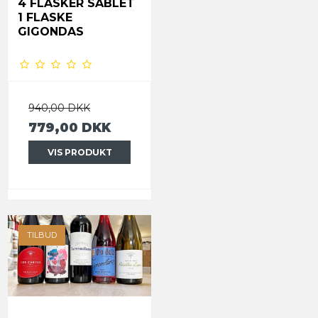
4 FLASKER SABLET
1 FLASKE
GIGONDAS
940,00 DKK
779,00 DKK
VIS PRODUKT
TILBUD