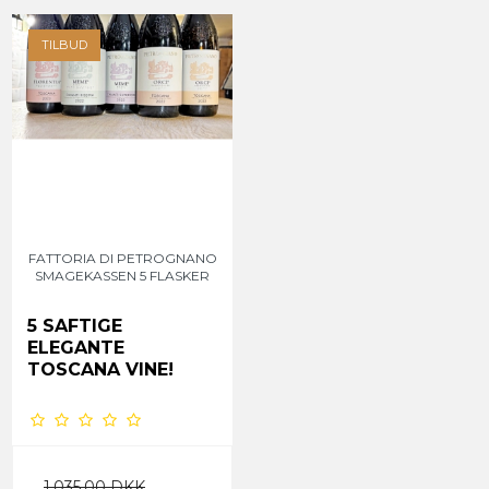
TILBUD
FATTORIA DI PETROGNANO
SMAGEKASSEN 5 FLASKER
5 SAFTIGE
ELEGANTE
TOSCANA VINE!
1.035,00 DKK