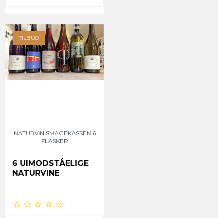
TILBUD
NATURVIN SMAGEKASSEN 6
FLASKER
6 UIMODSTÅELIGE
NATURVINE