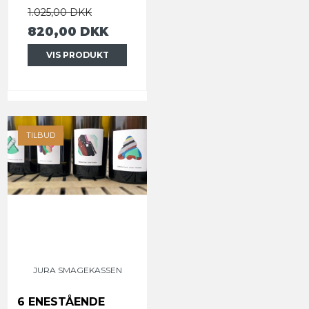
1.025,00 DKK
820,00 DKK
VIS PRODUKT
TILBUD
JURA SMAGEKASSEN
6 ENESTÅENDE