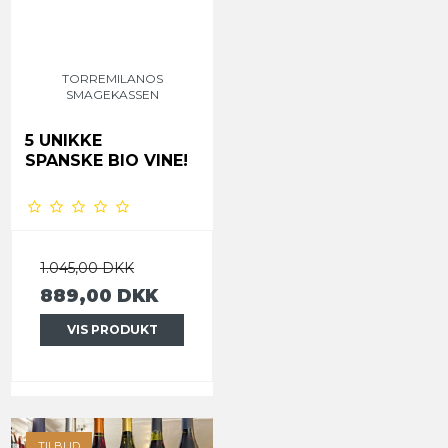
TORREMILANOS
SMAGEKASSEN
5 UNIKKE
SPANSKE BIO VINE!
1.045,00 DKK
889,00 DKK
VIS PRODUKT
TILBUD