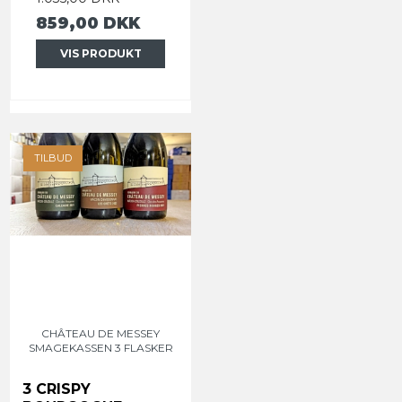
859,00 DKK
VIS PRODUKT
TILBUD
CHÂTEAU DE MESSEY
SMAGEKASSEN 3 FLASKER
3 CRISPY