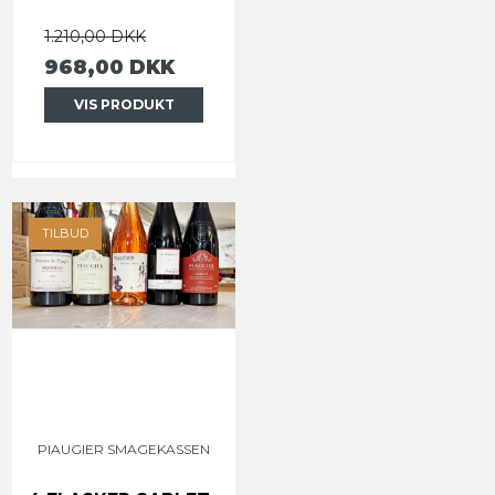
1.210,00 DKK
968,00 DKK
VIS PRODUKT
TILBUD
PIAUGIER SMAGEKASSEN