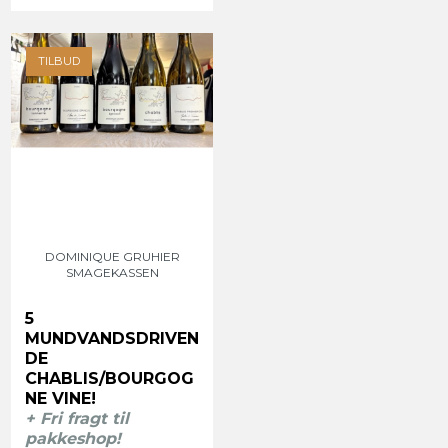
TILBUD
DOMINIQUE GRUHIER
SMAGEKASSEN
5
MUNDVANDSDRIVEN
DE
CHABLIS/BOURGOG
NE VINE!
+ Fri fragt til
pakkeshop!