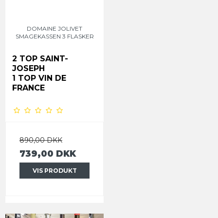
DOMAINE JOLIVET
SMAGEKASSEN 3 FLASKER
2 TOP SAINT-
JOSEPH
1 TOP VIN DE
FRANCE
890,00 DKK
739,00 DKK
VIS PRODUKT