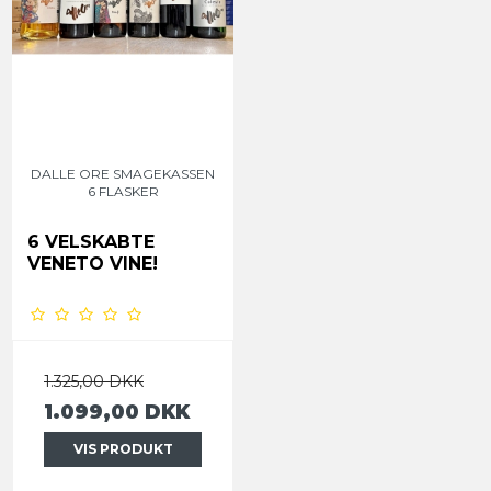
DALLE ORE SMAGEKASSEN
6 FLASKER
6 VELSKABTE
VENETO VINE!
1.325,00 DKK
1.099,00 DKK
VIS PRODUKT