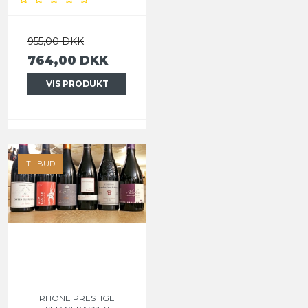
955,00 DKK
764,00 DKK
VIS PRODUKT
TILBUD
RHONE PRESTIGE