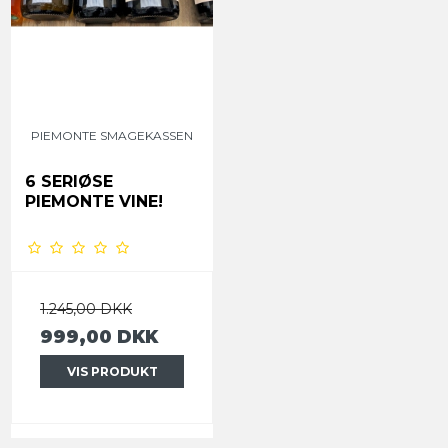
PIEMONTE SMAGEKASSEN
6 SERIØSE
PIEMONTE VINE!
1.245,00 DKK
999,00 DKK
VIS PRODUKT