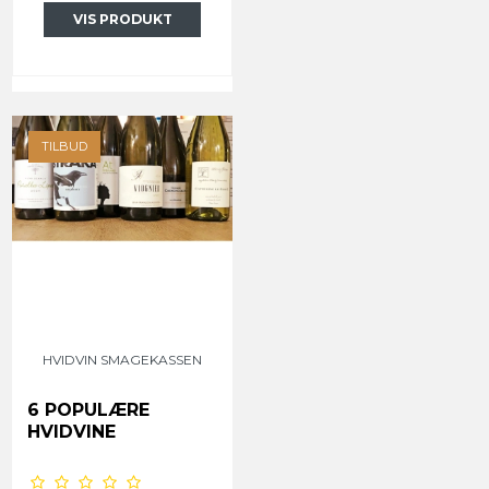
VIS PRODUKT
TILBUD
HVIDVIN SMAGEKASSEN
6 POPULÆRE
HVIDVINE