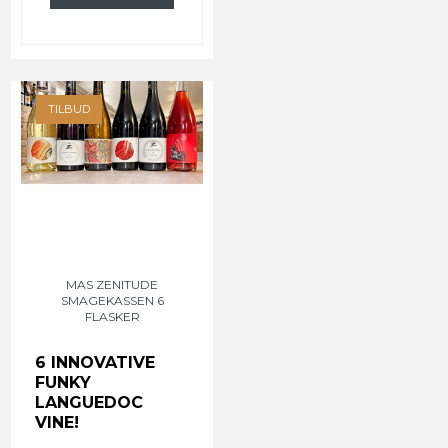
TILBUD
MAS ZENITUDE
SMAGEKASSEN 6
FLASKER
6 INNOVATIVE
FUNKY
LANGUEDOC
VINE!