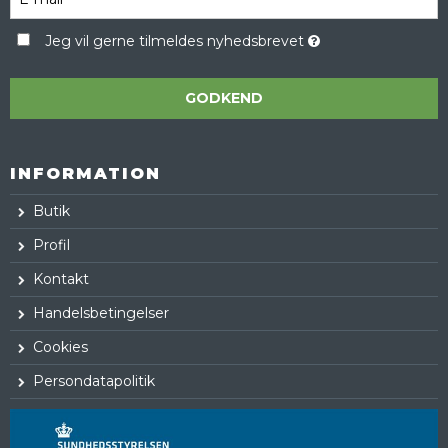
Jeg vil gerne tilmeldes nyhedsbrevet
GODKEND
INFORMATION
Butik
Profil
Kontakt
Handelsbetingelser
Cookies
Persondatapolitik