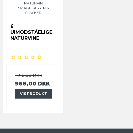
NATURVIN
SMAGEKASSEN 6
FLASKER
6
UIMODSTÅELIGE
NATURVINE
1.210,00 DKK
968,00 DKK
VIS PRODUKT