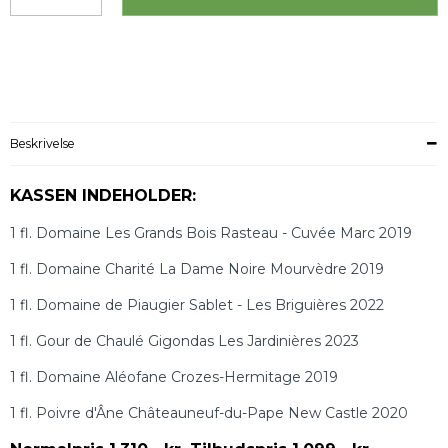
Beskrivelse
KASSEN INDEHOLDER:
1 fl. Domaine Les Grands Bois Rasteau - Cuvée Marc 2019
1 fl. Domaine Charité La Dame Noire Mourvèdre 2019
1 fl. Domaine de Piaugier Sablet - Les Briguières 2022
1 fl. Gour de Chaulé Gigondas Les Jardinières 2023
1 fl. Domaine Aléofane Crozes-Hermitage 2019
1 fl. Poivre d'Âne Châteauneuf-du-Pape New Castle 2020