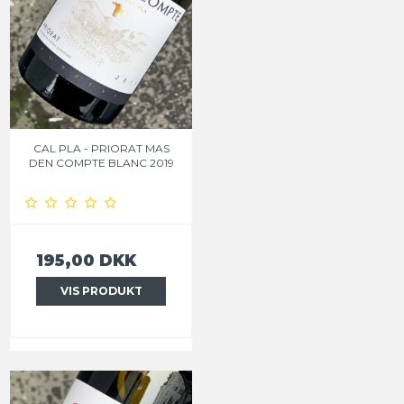
CAL PLA - PRIORAT MAS
DEN COMPTE BLANC 2019
195,00 DKK
VIS PRODUKT