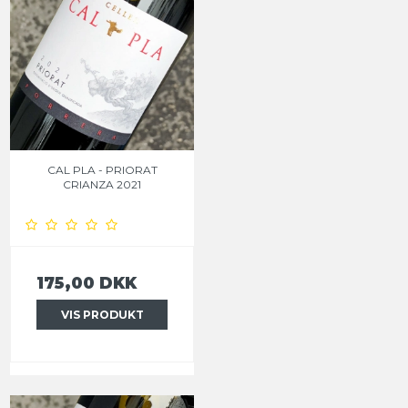
CAL PLA - PRIORAT
CRIANZA 2021
175,00 DKK
VIS PRODUKT