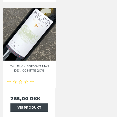
CAL PLA - PRIORAT MAS
DEN COMPTE 2018
265,00 DKK
VIS PRODUKT