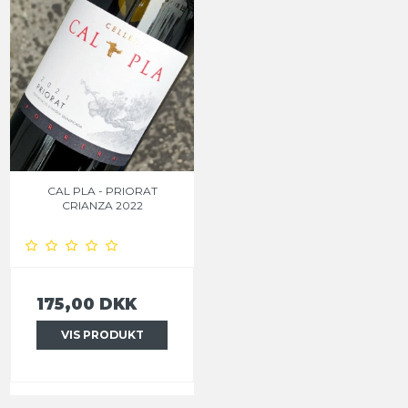
CAL PLA - PRIORAT
CRIANZA 2022
175,00 DKK
VIS PRODUKT