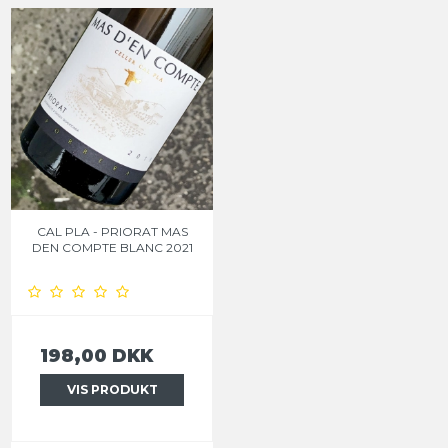
CAL PLA - PRIORAT MAS
DEN COMPTE BLANC 2021
198,00 DKK
VIS PRODUKT