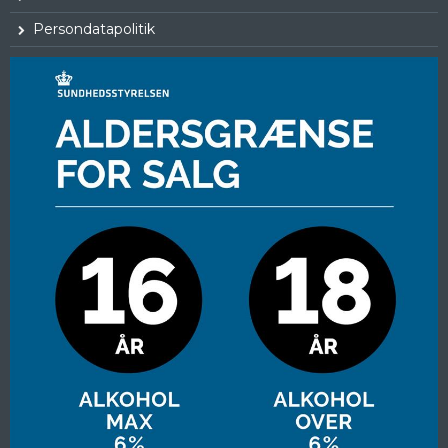
Persondatapolitik