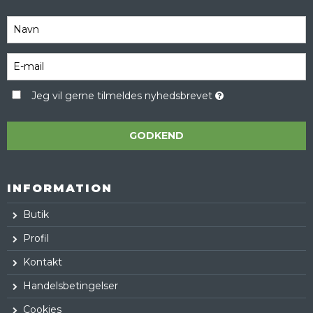
Jeg vil gerne tilmeldes nyhedsbrevet
GODKEND
INFORMATION
Butik
Profil
Kontakt
Handelsbetingelser
Cookies