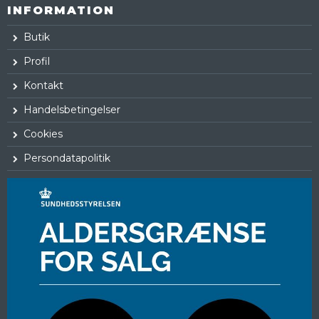
INFORMATION
Butik
Profil
Kontakt
Handelsbetingelser
Cookies
Persondatapolitik