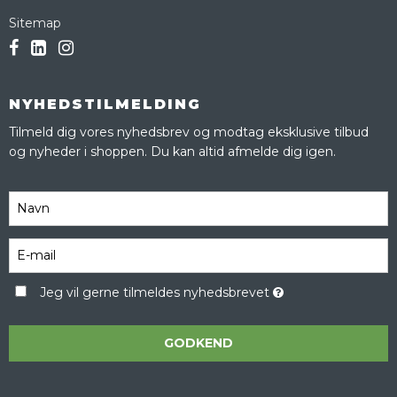
Sitemap
NYHEDSTILMELDING
Tilmeld dig vores nyhedsbrev og modtag eksklusive tilbud
og nyheder i shoppen. Du kan altid afmelde dig igen.
Jeg vil gerne tilmeldes nyhedsbrevet
GODKEND