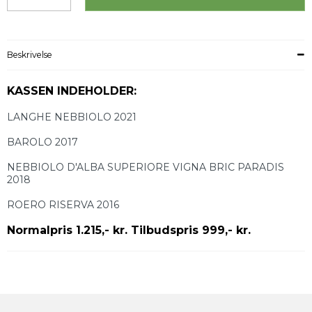
Beskrivelse
KASSEN INDEHOLDER:
LANGHE NEBBIOLO 2021
BAROLO 2017
NEBBIOLO D'ALBA SUPERIORE VIGNA BRIC PARADIS
2018
ROERO RISERVA 2016
Normalpris 1.215,- kr. Tilbudspris 999,- kr.