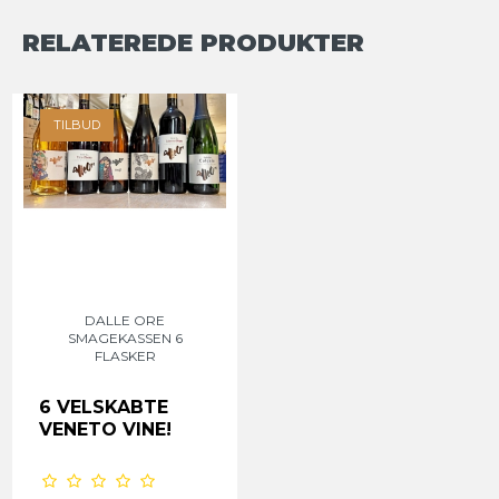
RELATEREDE PRODUKTER
TILBUD
DALLE ORE
SMAGEKASSEN 6
FLASKER
6 VELSKABTE
VENETO VINE!