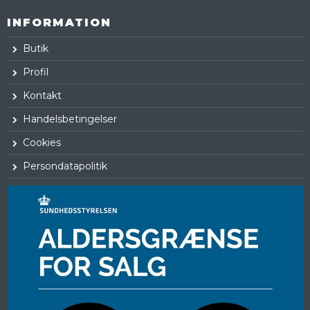
INFORMATION
Butik
Profil
Kontakt
Handelsbetingelser
Cookies
Persondatapolitik