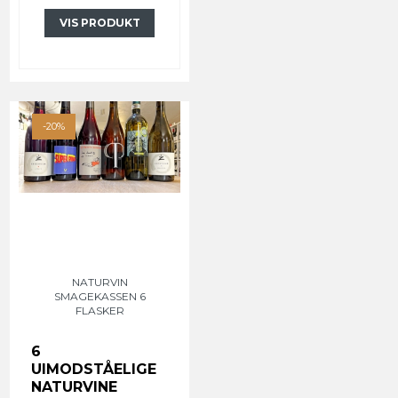
VIS PRODUKT
-20%
NATURVIN
SMAGEKASSEN 6
FLASKER
6
UIMODSTÅELIGE
NATURVINE