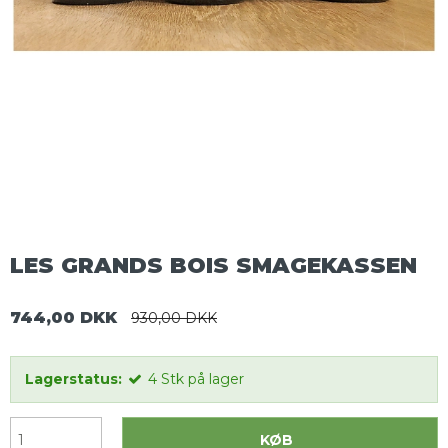
LES GRANDS BOIS SMAGEKASSEN
744,00 DKK
930,00 DKK
Lagerstatus:
4
Stk
på lager
KØB