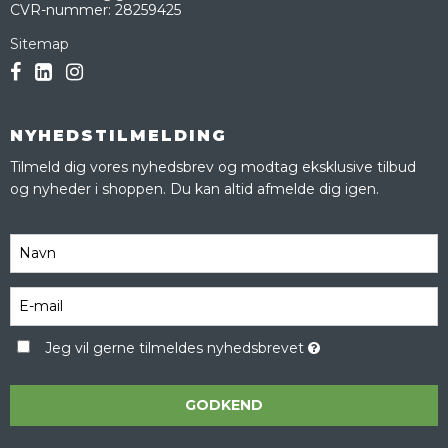
CVR-nummer
:
28259425
Sitemap
NYHEDSTILMELDING
Tilmeld dig vores nyhedsbrev og modtag eksklusive tilbud
og nyheder i shoppen. Du kan altid afmelde dig igen.
Jeg vil gerne tilmeldes nyhedsbrevet
GODKEND