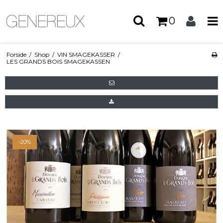
0
Forside
/
Shop
/
VIN SMAGEKASSER
/
LES GRANDS BOIS SMAGEKASSEN
-20%