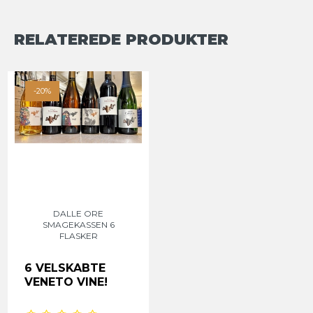
RELATEREDE PRODUKTER
-20%
DALLE ORE
SMAGEKASSEN 6
FLASKER
6 VELSKABTE
VENETO VINE!