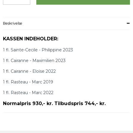
Beskrivelse
KASSEN INDEHOLDER:
1 fl. Sainte-Cecile - Philippine 2023
1 fl. Cairanne - Maximilien 2023
1 fl. Cairanne - Eloïse 2022
1 fl. Rasteau - Marc 2019
1 fl. Rasteau - Marc 2022
Normalpris 930,- kr. Tilbudspris 744,- kr.