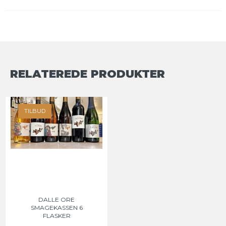
RELATEREDE PRODUKTER
TILBUD
DALLE ORE
SMAGEKASSEN 6
FLASKER