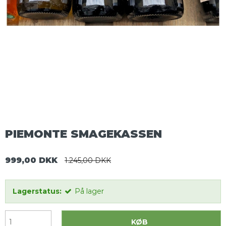
PIEMONTE SMAGEKASSEN
999,00 DKK
1.245,00 DKK
Lagerstatus:
På lager
KØB