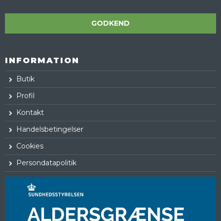
GODKEND
INFORMATION
Butik
Profil
Kontakt
Handelsbetingelser
Cookies
Persondatapolitik