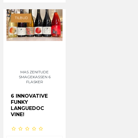
TILBUD
MAS ZENITUDE
SMAGEKASSEN 6
FLASKER
6 INNOVATIVE
FUNKY
LANGUEDOC
VINE!