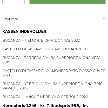
Beskrivelse
KASSEN INDEHOLDER:
BUGANZA - PIEMONTE CHARDONNAY 2022
CASTELLO DI TASSAROLO - GAVI TITOUAN 2019
BUGANZA - BARBERA D'ALBA SUPERIORE VIGNA VEJA
2019
CASTELLO DI TASSAROLO - MONFERRATO ROSSO CUVÉE
2021
BUGANZA - NEBBIOLO D'ALBA SUPERIORE VIGNA BRIC
PARADIS 2018
BUGANZA - LANGHE NEBBIOLO GERBOLE 20
20
Normalpris 1.245,- kr. Tilbudspris 999,- kr.