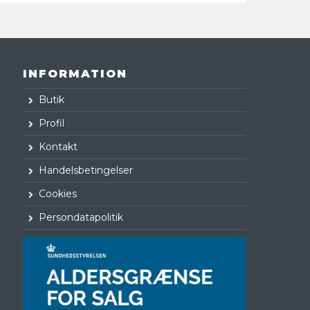
INFORMATION
Butik
Profil
Kontakt
Handelsbetingelser
Cookies
Persondatapolitik