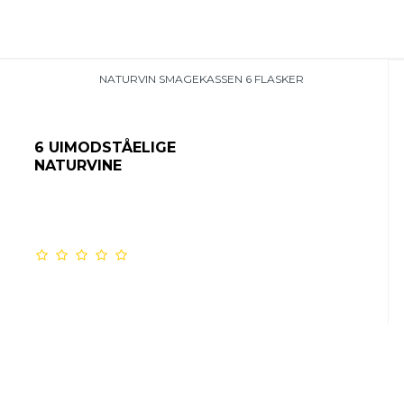
NATURVIN SMAGEKASSEN 6 FLASKER
6 UIMODSTÅELIGE
NATURVINE