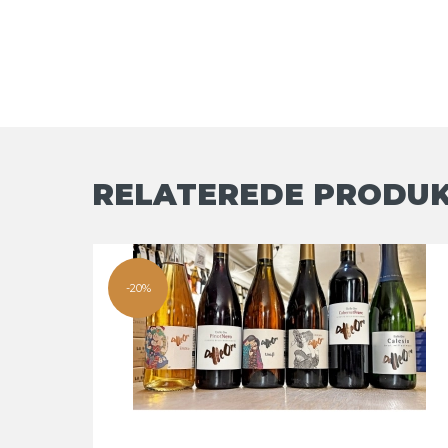
RELATEREDE PRODU
-20%