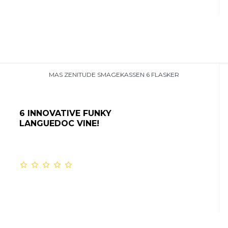
MAS ZENITUDE SMAGEKASSEN 6 FLASKER
6 INNOVATIVE FUNKY
LANGUEDOC VINE!