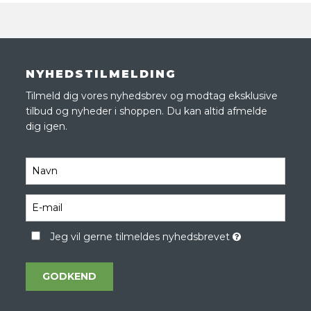
NYHEDSTILMELDING
Tilmeld dig vores nyhedsbrev og modtag eksklusive
tilbud og nyheder i shoppen. Du kan altid afmelde
dig igen.
Jeg vil gerne tilmeldes nyhedsbrevet
GODKEND