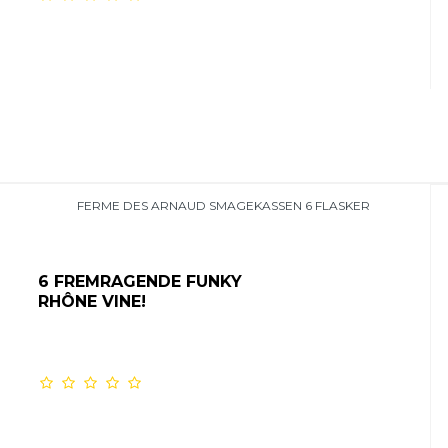
FERME DES ARNAUD SMAGEKASSEN 6 FLASKER
6 FREMRAGENDE
FUNKY
RHÔNE VINE!