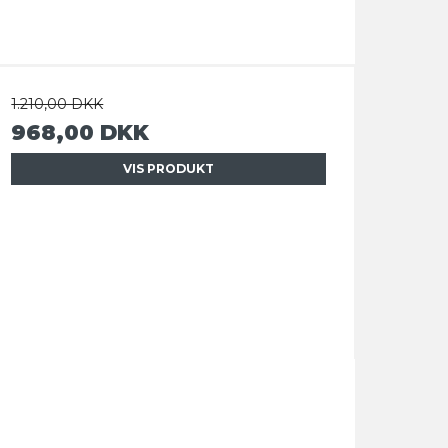
1.210,00 DKK
968,00 DKK
VIS PRODUKT