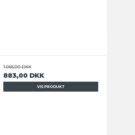
1.065,00 DKK
883,00 DKK
VIS PRODUKT