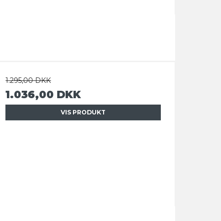
1.295,00 DKK
1.036,00 DKK
VIS PRODUKT