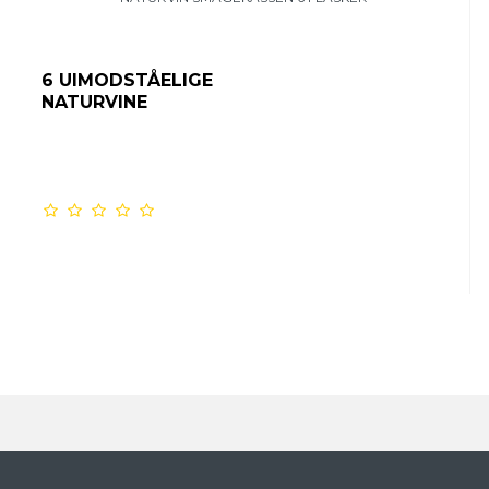
6 UIMODSTÅELIGE
NATURVINE