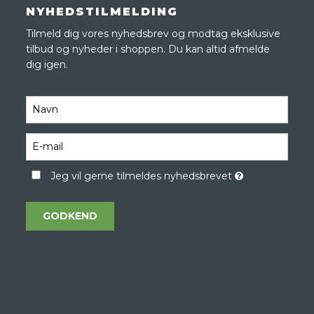
NYHEDSTILMELDING
Tilmeld dig vores nyhedsbrev og modtag eksklusive
tilbud og nyheder i shoppen. Du kan altid afmelde
dig igen.
Jeg vil gerne tilmeldes nyhedsbrevet
GODKEND