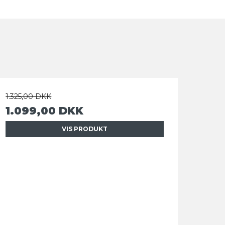
1.325,00 DKK
1.099,00 DKK
VIS PRODUKT