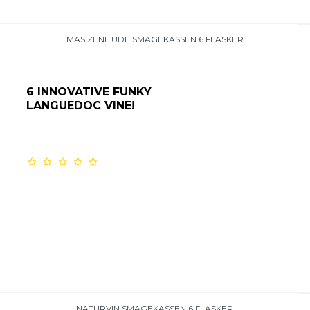
MAS ZENITUDE SMAGEKASSEN 6 FLASKER
6 INNOVATIVE FUNKY
LANGUEDOC VINE!
NATURVIN SMAGEKASSEN 6 FLASKER