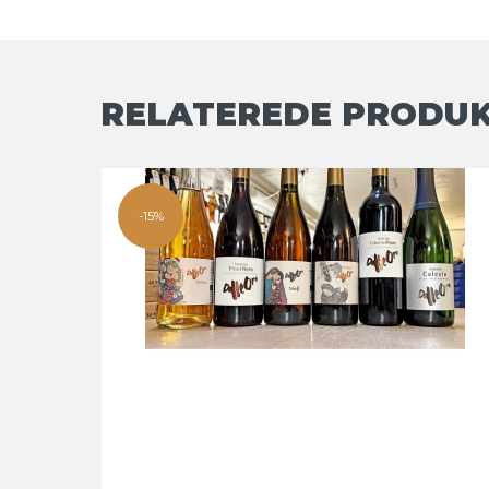
RELATEREDE PRODU
-15%