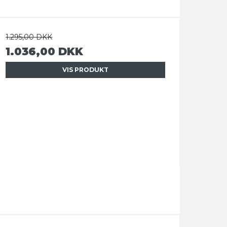
1.295,00 DKK
1.036,00 DKK
VIS PRODUKT