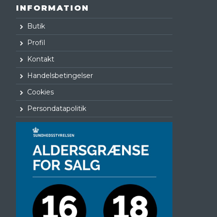
INFORMATION
Butik
Profil
Kontakt
Handelsbetingelser
Cookies
Persondatapolitik