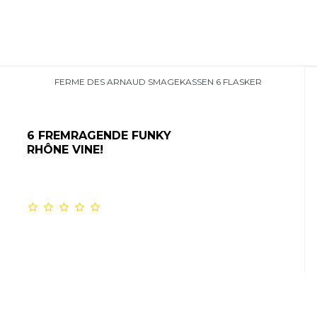
FERME DES ARNAUD SMAGEKASSEN 6 FLASKER
6 FREMRAGENDE
FUNKY
RHÔNE VINE!