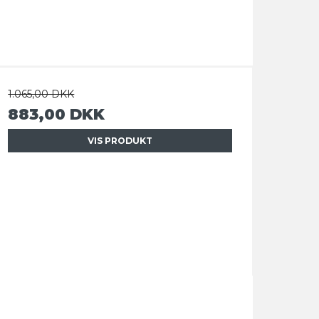
1.065,00 DKK
883,00 DKK
VIS PRODUKT