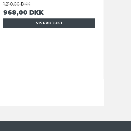
1.210,00 DKK
968,00 DKK
VIS PRODUKT