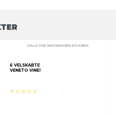
KTER
DALLE ORE SMAGEKASSEN 6 FLASKER
6 VELSKABTE
VENETO VINE!