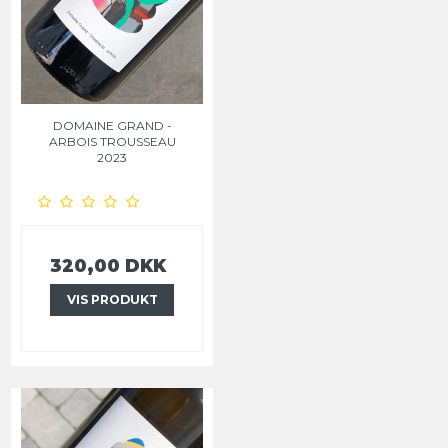
DOMAINE GRAND -
ARBOIS TROUSSEAU
2023
320,00 DKK
VIS PRODUKT