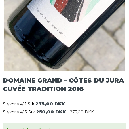
DOMAINE GRAND - CÔTES DU JURA
CUVÉE TRADITION 2016
275,00 DKK
Stykpris v/ 1 Stk
250,00 DKK
Stykpris v/ 3 Stk
275,00 DKK