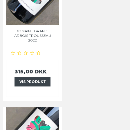
DOMAINE GRAND -
ARBOIS TROUSSEAU
2022
315,00 DKK
VIS PRODUKT