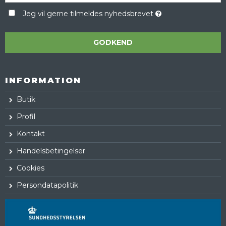
Jeg vil gerne tilmeldes nyhedsbrevet
GODKEND
INFORMATION
Butik
Profil
Kontakt
Handelsbetingelser
Cookies
Persondatapolitik