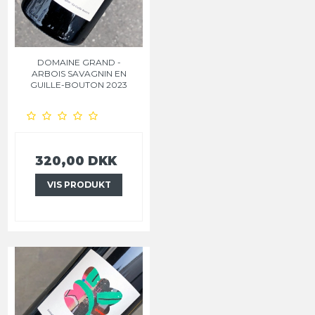
DOMAINE GRAND -
ARBOIS SAVAGNIN EN
GUILLE-BOUTON 2023
320,00 DKK
VIS PRODUKT