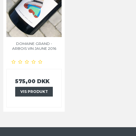
DOMAINE GRAND -
ARBOIS VIN JAUNE 2016
575,00 DKK
VIS PRODUKT