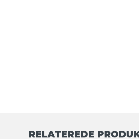
RELATEREDE PRODU