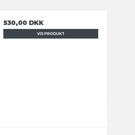
530,00 DKK
VIS PRODUKT