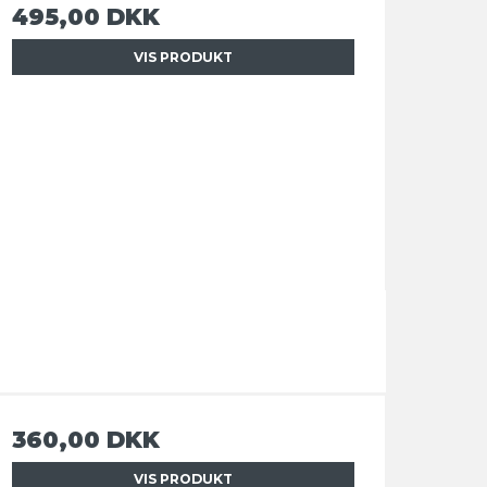
495,00 DKK
VIS PRODUKT
360,00 DKK
VIS PRODUKT