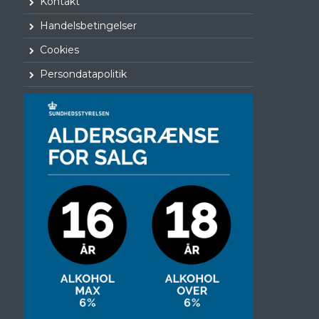
Kontakt
Handelsbetingelser
Cookies
Persondatapolitik