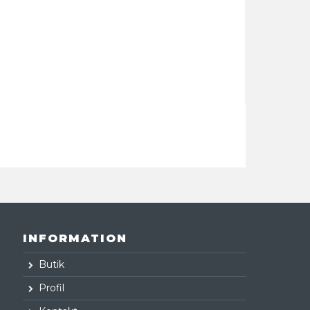
INFORMATION
Butik
Profil