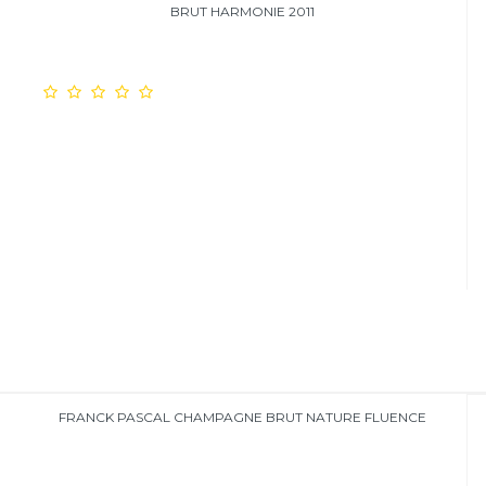
BRUT HARMONIE 2011
FRANCK PASCAL CHAMPAGNE BRUT NATURE FLUENCE