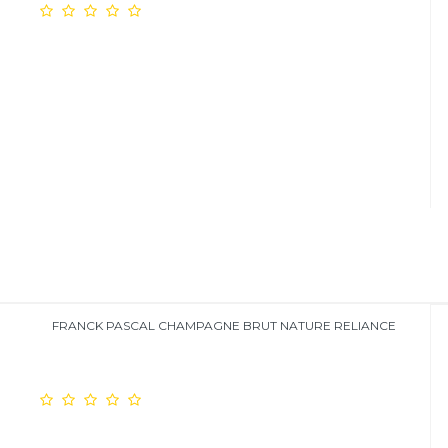
FRANCK PASCAL CHAMPAGNE BRUT NATURE RELIANCE