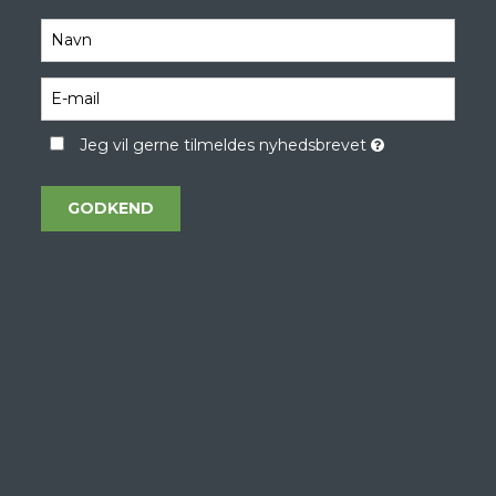
Jeg vil gerne tilmeldes nyhedsbrevet
GODKEND