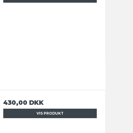
430,00 DKK
VIS PRODUKT