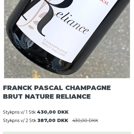
FRANCK PASCAL CHAMPAGNE
BRUT NATURE RELIANCE
430,00 DKK
Stykpris v/ 1 Stk
387,00 DKK
Stykpris v/ 2 Stk
430,00 DKK