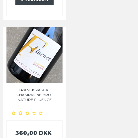
FRANCK PASCAL
CHAMPAGNE BRUT
NATURE FLUENCE
360,00 DKK