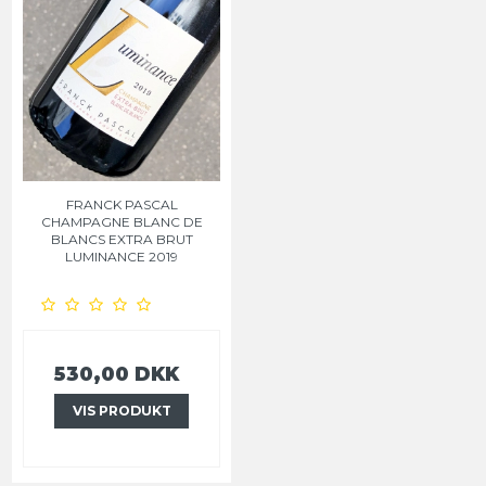
FRANCK PASCAL
CHAMPAGNE BLANC DE
BLANCS EXTRA BRUT
LUMINANCE 2019
530,00 DKK
VIS PRODUKT