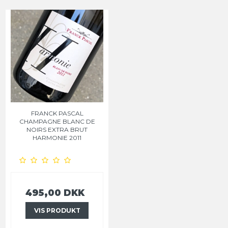
FRANCK PASCAL
CHAMPAGNE BLANC DE
NOIRS EXTRA BRUT
HARMONIE 2011
495,00 DKK
VIS PRODUKT