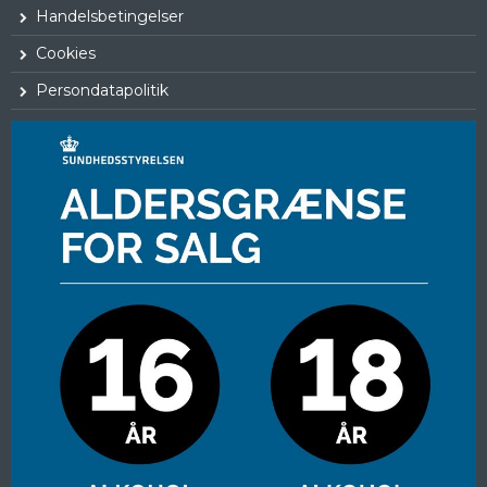
Handelsbetingelser
Cookies
Persondatapolitik