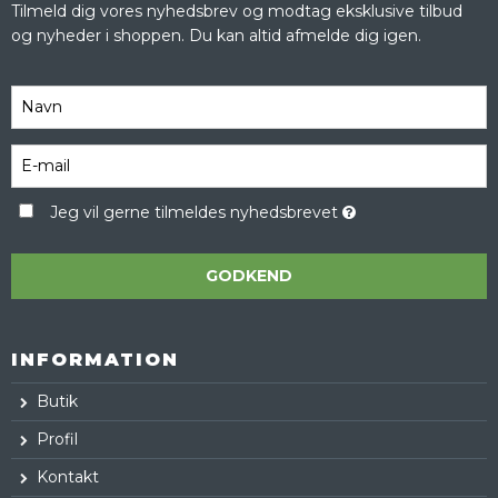
Tilmeld dig vores nyhedsbrev og modtag eksklusive tilbud
og nyheder i shoppen. Du kan altid afmelde dig igen.
Jeg vil gerne tilmeldes nyhedsbrevet
GODKEND
INFORMATION
Butik
Profil
Kontakt