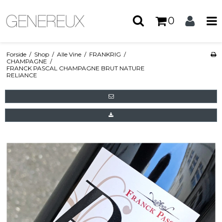
0
Forside
/
Shop
/
Alle Vine
/
FRANKRIG
/
CHAMPAGNE
/
FRANCK PASCAL CHAMPAGNE BRUT NATURE
RELIANCE