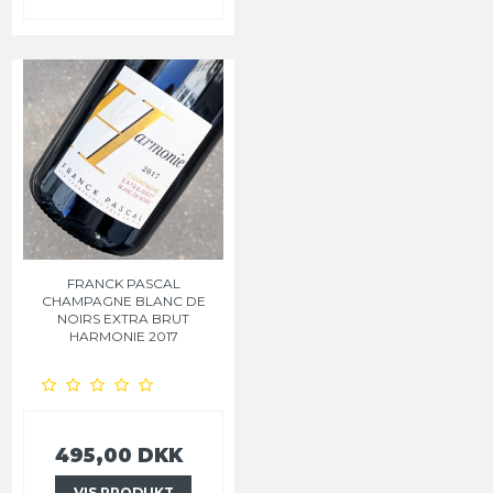
FRANCK PASCAL
CHAMPAGNE BLANC DE
NOIRS EXTRA BRUT
HARMONIE 2017
495,00 DKK
VIS PRODUKT