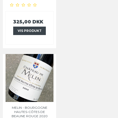
325,00 DKK
VIS PRODUKT
MELIN - BOURGOGNE
HAUTES-CÔTES DE
BEAUNE ROUGE 2020