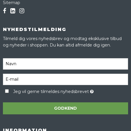
Sitemap
NYHEDSTILMELDING
Tilmeld dig vores nyhedsbrev og modtag eksklusive tilbud
og nyheder i shoppen. Du kan altid afmelde dig igen.
Jeg vil gerne tilmeldes nyhedsbrevet
GODKEND
INFORMATION