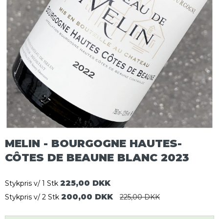
MELIN - BOURGOGNE HAUTES-
CÔTES DE BEAUNE BLANC 2023
225,00 DKK
Stykpris v/ 1 Stk
200,00 DKK
Stykpris v/ 2 Stk
225,00 DKK