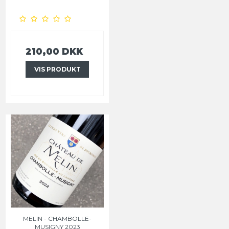
210,00 DKK
VIS PRODUKT
MELIN - CHAMBOLLE-
MUSIGNY 2023