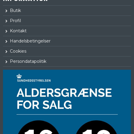
Butik
Profil
Kontakt
Handelsbetingelser
Cookies
Persondatapolitik