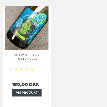
ATO WINES - GAVI
PET'NAT 2022
180,00 DKK
VIS PRODUKT