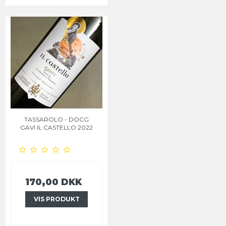
TASSAROLO - DOCG
GAVI IL CASTELLO 2022
170,00 DKK
VIS PRODUKT