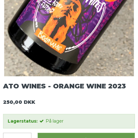
ATO WINES - ORANGE WINE 2023
250,00 DKK
Lagerstatus:
På lager