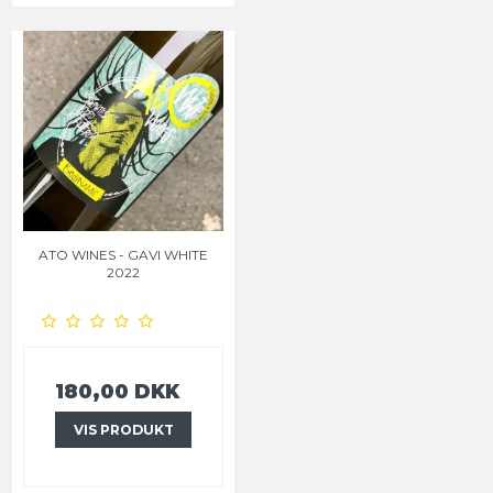
ATO WINES - GAVI WHITE
2022
180,00 DKK
VIS PRODUKT