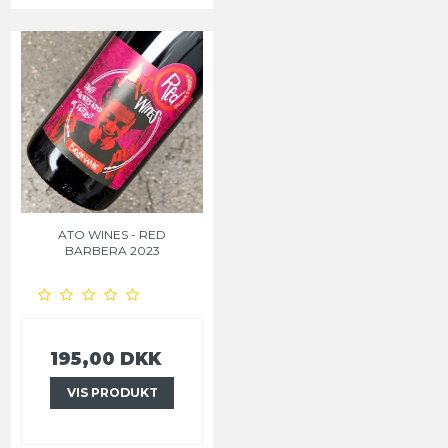
ATO WINES - RED
BARBERA 2023
195,00 DKK
VIS PRODUKT