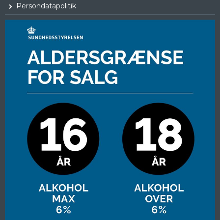
Persondatapolitik