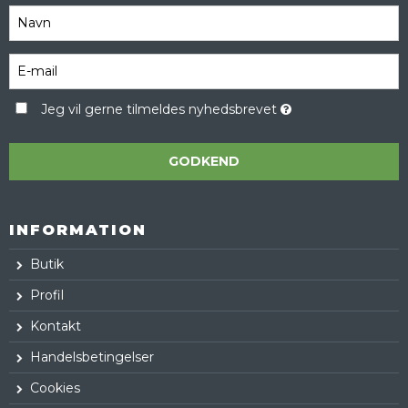
Jeg vil gerne tilmeldes nyhedsbrevet
GODKEND
INFORMATION
Butik
Profil
Kontakt
Handelsbetingelser
Cookies