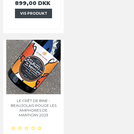
899,00 DKK
VIS PRODUKT
LE CRÊT DE BINE -
BEAUJOLAIS ROUGE LES
AMPHORES DE
MANTIGNY 2023