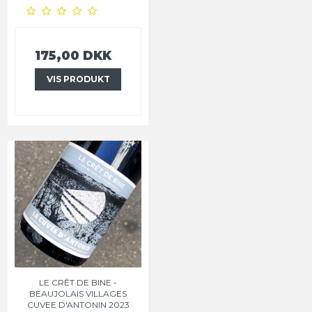
175,00 DKK
VIS PRODUKT
LE CRÊT DE BINE -
BEAUJOLAIS VILLAGES
CUVEE D'ANTONIN 2023