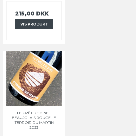
215,00 DKK
VIS PRODUKT
LE CRÊT DE BINE -
BEAUJOLAIS ROUGE LE
TERROIR DU MARTIN
2023