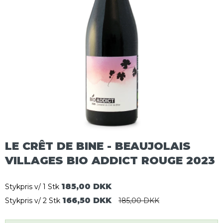
LE CRÊT DE BINE - BEAUJOLAIS
VILLAGES BIO ADDICT ROUGE 2023
185,00 DKK
Stykpris v/ 1 Stk
166,50 DKK
Stykpris v/ 2 Stk
185,00 DKK