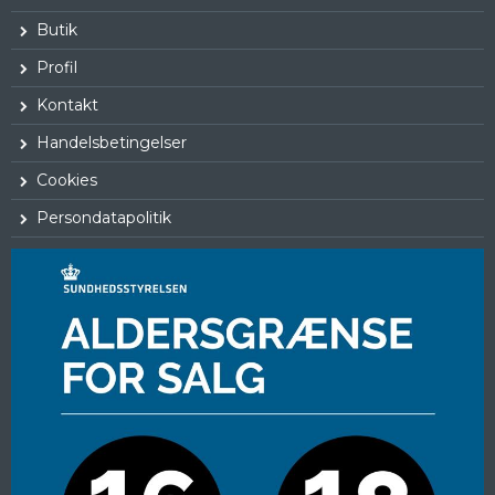
Butik
Profil
Kontakt
Handelsbetingelser
Cookies
Persondatapolitik