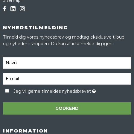
Sitemap
NYHEDSTILMELDING
Tilmeld dig vores nyhedsbrev og modtag eksklusive tilbud
og nyheder i shoppen. Du kan altid afmelde dig igen.
Jeg vil gerne tilmeldes nyhedsbrevet
GODKEND
INFORMATION