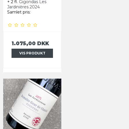
+ 2 fl.
Gigondas Les
Jardinières 2024
Samlet pris:
1.075,00 DKK
VIS PRODUKT