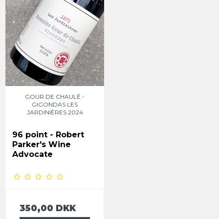
GOUR DE CHAULÉ -
GIGONDAS LES
JARDINIÈRES 2024
96 point -
Robert
Parker's Wine
Advocate
350,00 DKK