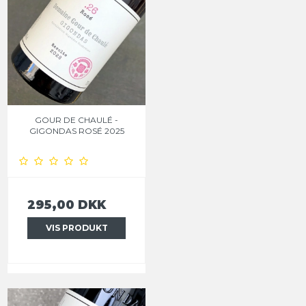
GOUR DE CHAULÉ -
GIGONDAS ROSÉ 2025
295,00 DKK
VIS PRODUKT