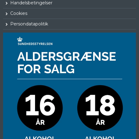
Handelsbetingelser
Cookies
Persondatapolitik