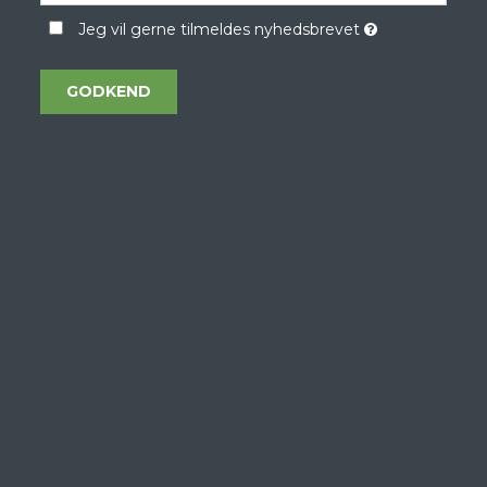
Jeg vil gerne tilmeldes nyhedsbrevet
GODKEND