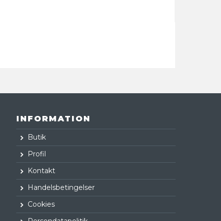
INFORMATION
Butik
Profil
Kontakt
Handelsbetingelser
Cookies