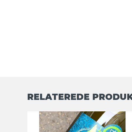
RELATEREDE PRODU