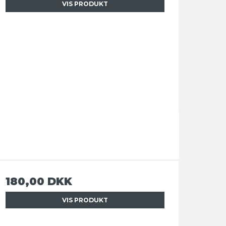
VIS PRODUKT
180,00 DKK
VIS PRODUKT