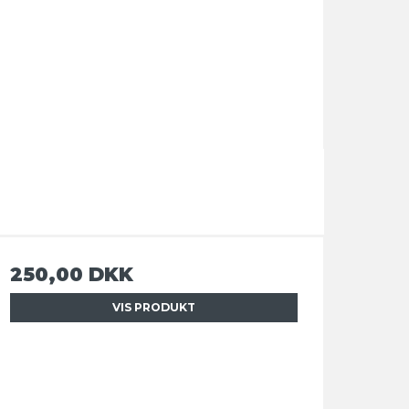
250,00 DKK
VIS PRODUKT