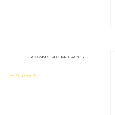
ATO WINES - RED BARBERA 2023