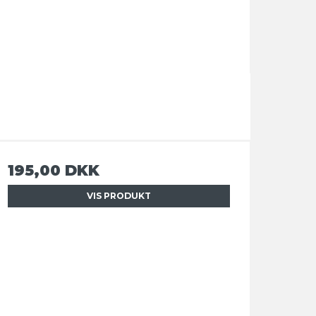
195,00 DKK
VIS PRODUKT