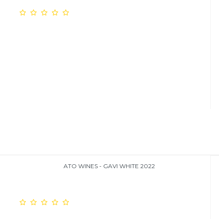
ATO WINES - GAVI WHITE 2022