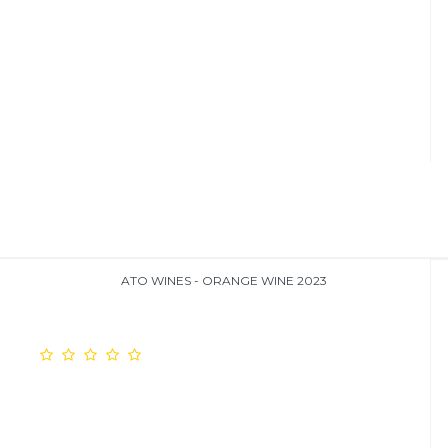
ATO WINES - ORANGE WINE 2023