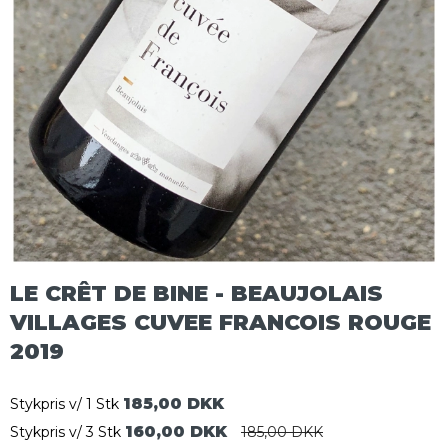
LE CRÊT DE BINE - BEAUJOLAIS
VILLAGES CUVEE FRANCOIS ROUGE
2019
185,00 DKK
Stykpris v/ 1 Stk
160,00 DKK
Stykpris v/ 3 Stk
185,00 DKK