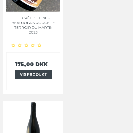
LE CRÊT DE BINE -
BEAUJOLAIS ROUGE LE
TERROIR DU MARTIN
2023
175,00 DKK
VIS PRODUKT