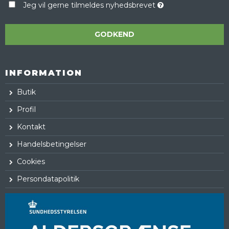
Jeg vil gerne tilmeldes nyhedsbrevet
GODKEND
INFORMATION
Butik
Profil
Kontakt
Handelsbetingelser
Cookies
Persondatapolitik