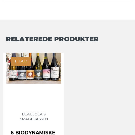
RELATEREDE PRODUKTER
TILBUD
BEAUJOLAIS
SMAGEKASSEN
6 BIODYNAMISKE