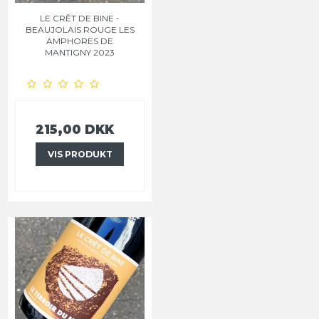
LE CRÊT DE BINE -
BEAUJOLAIS ROUGE LES
AMPHORES DE
MANTIGNY 2023
215,00 DKK
VIS PRODUKT