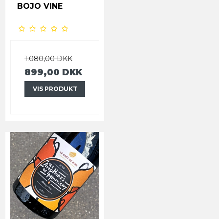
BOJO VINE
1.080,00 DKK
899,00 DKK
VIS PRODUKT