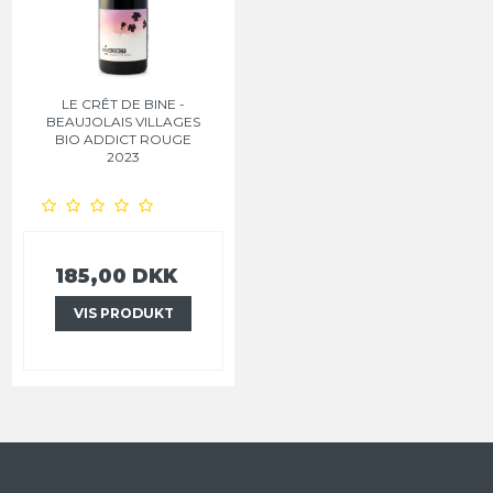
LE CRÊT DE BINE -
BEAUJOLAIS VILLAGES
BIO ADDICT ROUGE
2023
185,00 DKK
VIS PRODUKT